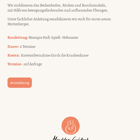
Wir stabilisieren den Beckenboden, Rücken und Bauchmuskeln,
mit Hilfe von bewegungsfördernden und aufbauenden Übungen.
Unter fachlicher Anleitung sensibilisieren wir euch für euren neuen
Mutterkörper.
Kursleitung:
Monique Haß-Spieß- Hebamme
Dauer:
6 Termine
Kosten:
Kostenübernahme durch die Krankenkasse
Termine:
auf Anfrage
Anmeldung